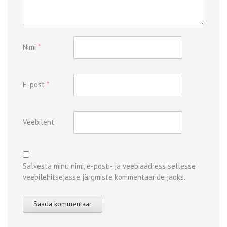
Nimi
*
E-post
*
Veebileht
Salvesta minu nimi, e-posti- ja veebiaadress sellesse
veebilehitsejasse järgmiste kommentaaride jaoks.